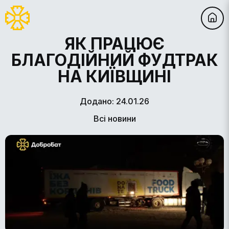
ЯК ПРАЦЮЄ
БЛАГОДІЙНИЙ ФУДТРАК
НА КИЇВЩИНІ
Додано: 24.01.26
Всі новини