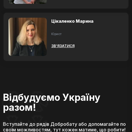
Цікаленко Марина
Юрист
ЗВ’ЯЗАТИСЯ
Відбудуємо Україну
разом!
Вступайте до рядів Добробату або допомагайте по
своїм можливостям, тут кожен матиме, що робити!