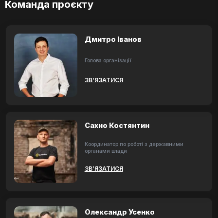
Команда проєкту
Дмитро Іванов
Голова організації
ЗВ’ЯЗАТИСЯ
Сахно Костянтин
Координатор по роботі з державними
органами влади
ЗВ’ЯЗАТИСЯ
Олександр Усенко