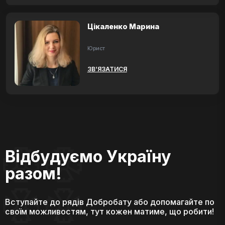
Цікаленко Марина
Юрист
ЗВ’ЯЗАТИСЯ
Відбудуємо Україну
разом!
Вступайте до рядів Добробату або допомагайте по
своїм можливостям, тут кожен матиме, що робити!