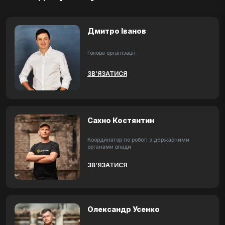
Дмитро Іванов
Голова організації
ЗВ’ЯЗАТИСЯ
Сахно Костянтин
Координатор по роботі з державними
органами влади
ЗВ’ЯЗАТИСЯ
Олександр Усенко