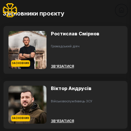
Засновники проєкту
Ростислав Смірнов
Громадський діяч
ЗАСНОВНИК
ЗВ'ЯЗАТИСЯ
Віктор Андрусів
Військовослужбовець ЗСУ
ЗАСНОВНИК
ЗВ'ЯЗАТИСЯ