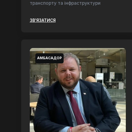
транспорту та інфраструктури
ЗВ'ЯЗАТИСЯ
АМБАСАДОР