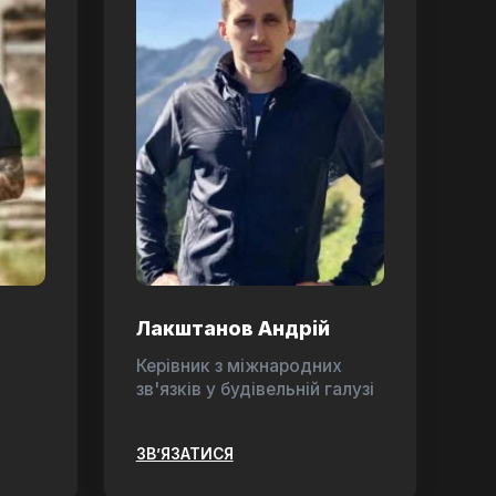
Лакштанов Андрій
Керівник з міжнародних
зв'язків у будівельній галузі
ЗВ’ЯЗАТИСЯ