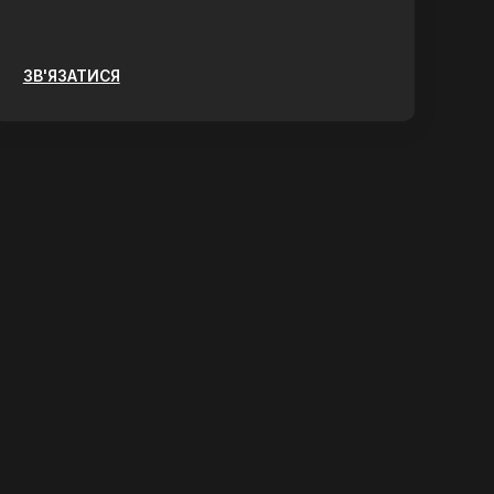
ЗВ'ЯЗАТИСЯ