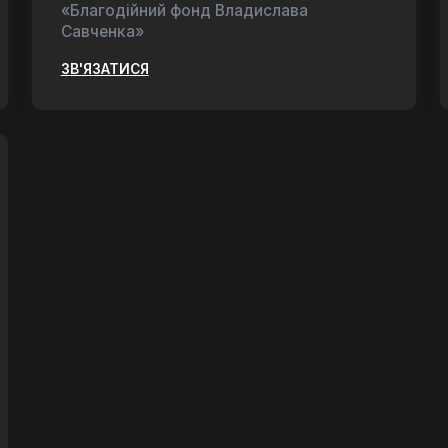
«Благодійний фонд Владислава
Савченка»
ЗВ'ЯЗАТИСЯ