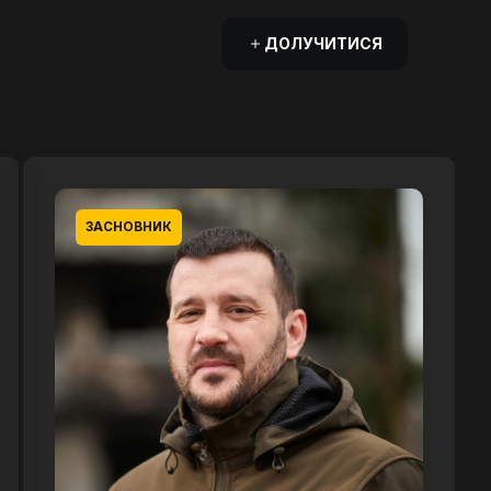
ДОЛУЧИТИСЯ
ЗАСНОВНИК