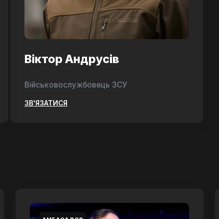
Віктор Андрусів
Військовослужбовець ЗСУ
ЗВ'ЯЗАТИСЯ