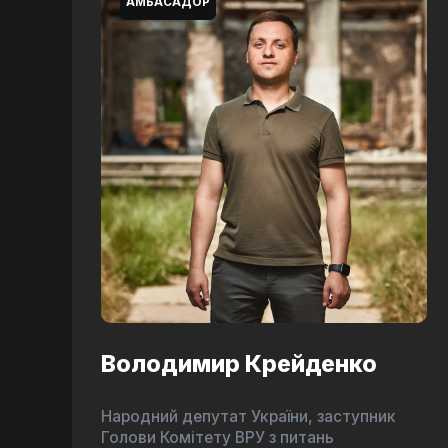
АМБАСАДОР
Володимир Крейденко
Народний депутат України, заступник
Голови Комітету ВРУ з питань