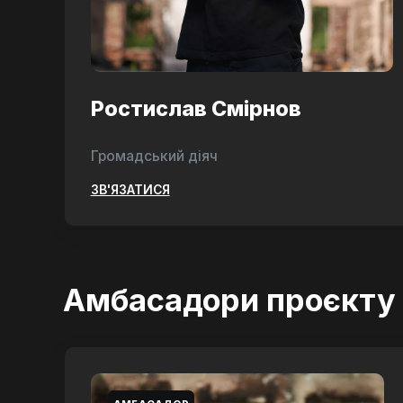
Ростислав Смірнов
Громадський діяч
ЗВ'ЯЗАТИСЯ
Амбасадори проєкту