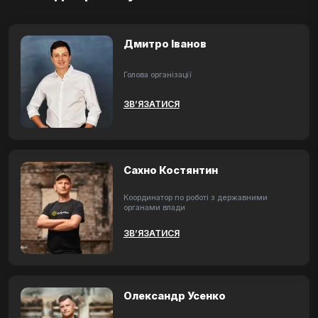
Дмитро Іванов
Голова організації
ЗВ’ЯЗАТИСЯ
Сахно Костянтин
Координатор по роботі з державними
органами влади
ЗВ’ЯЗАТИСЯ
Олександр Усенко