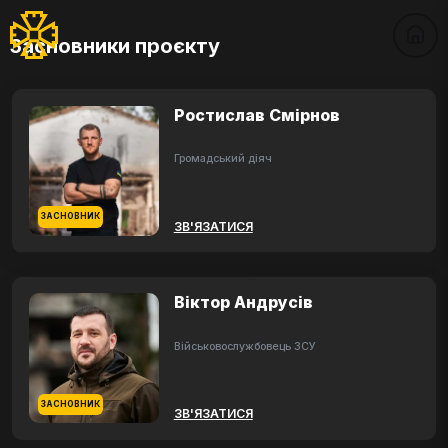
Засновники проєкту
Ростислав Смірнов
Громадський діяч
ЗАСНОВНИК
ЗВ'ЯЗАТИСЯ
Віктор Андрусів
Військовослужбовець ЗСУ
ЗАСНОВНИК
ЗВ'ЯЗАТИСЯ