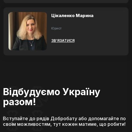
Цікаленко Марина
Юрист
ЗВ’ЯЗАТИСЯ
Відбудуємо Україну
разом!
Вступайте до рядів Добробату або допомагайте по
своїм можливостям, тут кожен матиме, що робити!