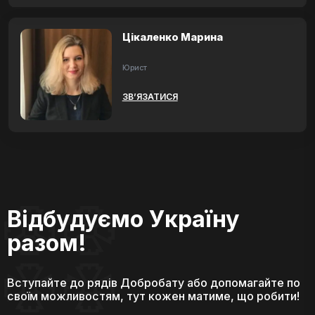
Цікаленко Марина
Юрист
ЗВ’ЯЗАТИСЯ
Відбудуємо Україну
разом!
Вступайте до рядів Добробату або допомагайте по
своїм можливостям, тут кожен матиме, що робити!