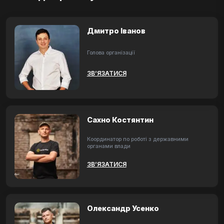
Дмитро Іванов
Голова організації
ЗВ’ЯЗАТИСЯ
Сахно Костянтин
Координатор по роботі з державними
органами влади
ЗВ’ЯЗАТИСЯ
Олександр Усенко