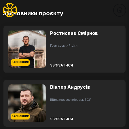
Засновники проєкту
Ростислав Смірнов
Громадський діяч
ЗАСНОВНИК
ЗВ'ЯЗАТИСЯ
Віктор Андрусів
Військовослужбовець ЗСУ
ЗАСНОВНИК
ЗВ'ЯЗАТИСЯ