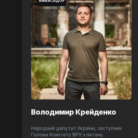
АМБАСАДОР
Володимир Крейденко
Народний депутат України, заступник
Голови Комітету ВРУ з питань