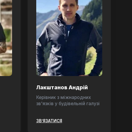
Лакштанов Андрій
Керівник з міжнародних
зв'язків у будівельній галузі
ЗВ’ЯЗАТИСЯ