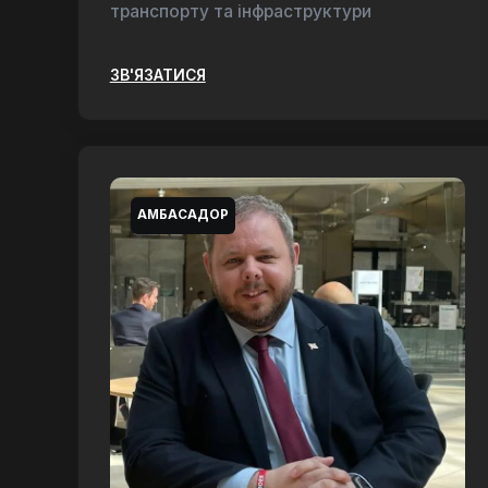
транспорту та інфраструктури
ЗВ'ЯЗАТИСЯ
АМБАСАДОР