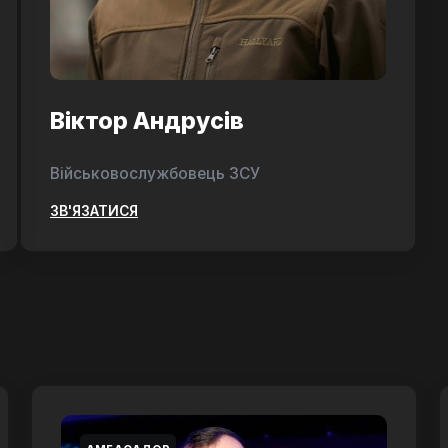
Віктор Андрусів
Військовослужбовець ЗСУ
ЗВ'ЯЗАТИСЯ