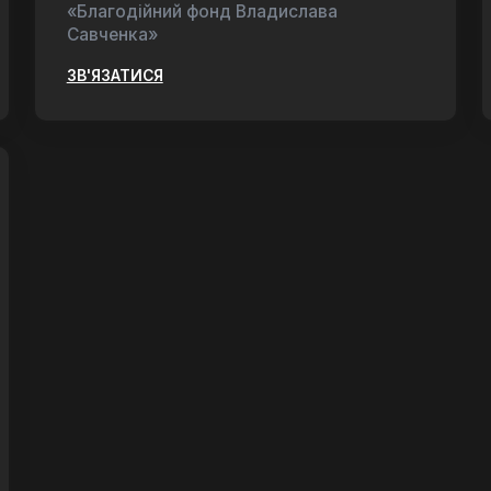
«Благодійний фонд Владислава
Савченка»
ЗВ'ЯЗАТИСЯ