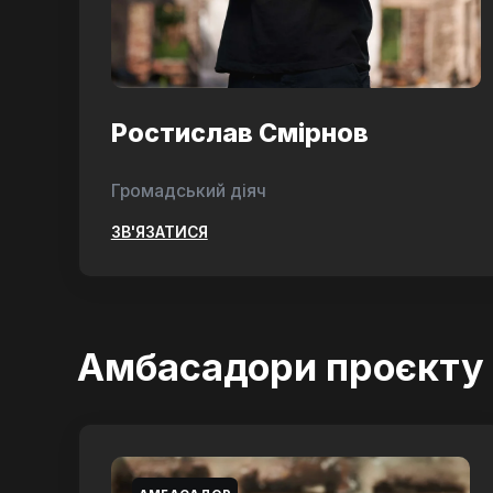
Ростислав Смірнов
Громадський діяч
ЗВ'ЯЗАТИСЯ
Амбасадори проєкту