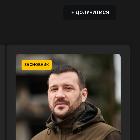
ДОЛУЧИТИСЯ
ЗАСНОВНИК