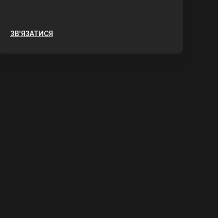
ЗВ'ЯЗАТИСЯ