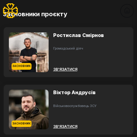
Засновники проєкту
Ростислав Смірнов
Громадський діяч
ЗАСНОВНИК
ЗВ'ЯЗАТИСЯ
Віктор Андрусів
Військовослужбовець ЗСУ
ЗАСНОВНИК
ЗВ'ЯЗАТИСЯ