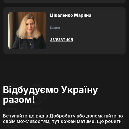
Цікаленко Марина
Юрист
ЗВ’ЯЗАТИСЯ
Відбудуємо Україну
разом!
Вступайте до рядів Добробату або допомагайте по
своїм можливостям, тут кожен матиме, що робити!