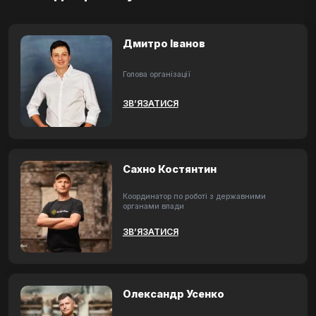
Дмитро Іванов
Голова організації
ЗВ’ЯЗАТИСЯ
Сахно Костянтин
Координатор по роботі з державними
органами влади
ЗВ’ЯЗАТИСЯ
Олександр Усенко