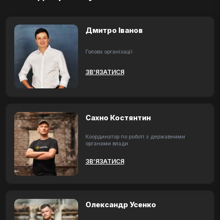
Дмитро Іванов
Голова організації
ЗВ’ЯЗАТИСЯ
Сахно Костянтин
Координатор по роботі з державними
органами влади
ЗВ’ЯЗАТИСЯ
Олександр Усенко