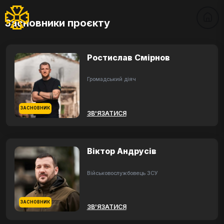
Засновники проєкту
Ростислав Смірнов
Громадський діяч
ЗАСНОВНИК
ЗВ'ЯЗАТИСЯ
Віктор Андрусів
Військовослужбовець ЗСУ
ЗАСНОВНИК
ЗВ'ЯЗАТИСЯ