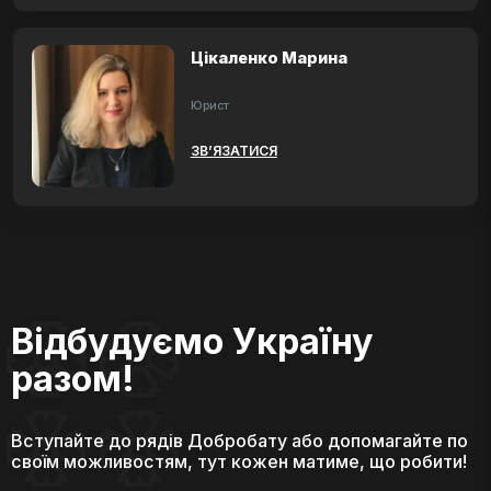
Цікаленко Марина
Юрист
ЗВ’ЯЗАТИСЯ
Відбудуємо Україну
разом!
Вступайте до рядів Добробату або допомагайте по
своїм можливостям, тут кожен матиме, що робити!