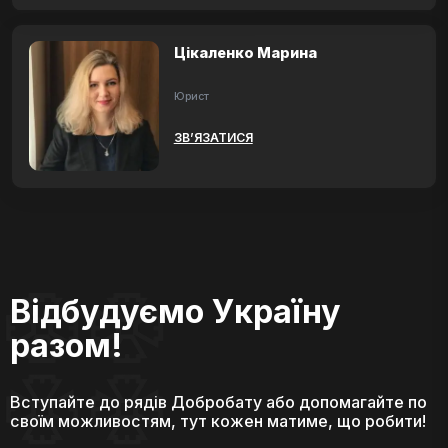
Цікаленко Марина
Юрист
ЗВ’ЯЗАТИСЯ
Відбудуємо Україну
разом!
Вступайте до рядів Добробату або допомагайте по
своїм можливостям, тут кожен матиме, що робити!