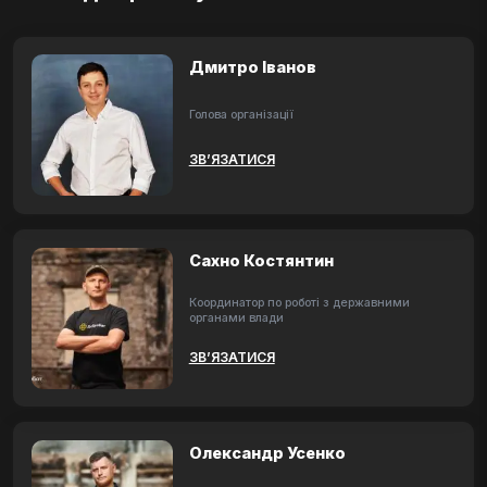
Дмитро Іванов
Голова організації
ЗВ’ЯЗАТИСЯ
Сахно Костянтин
Координатор по роботі з державними
органами влади
ЗВ’ЯЗАТИСЯ
Олександр Усенко