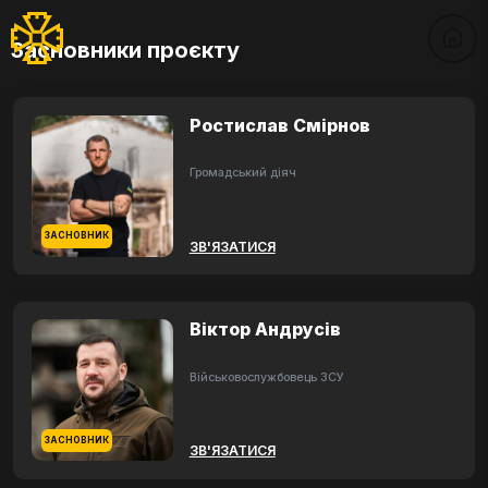
Засновники проєкту
Ростислав Смірнов
Громадський діяч
ЗАСНОВНИК
ЗВ'ЯЗАТИСЯ
Віктор Андрусів
Військовослужбовець ЗСУ
ЗАСНОВНИК
ЗВ'ЯЗАТИСЯ