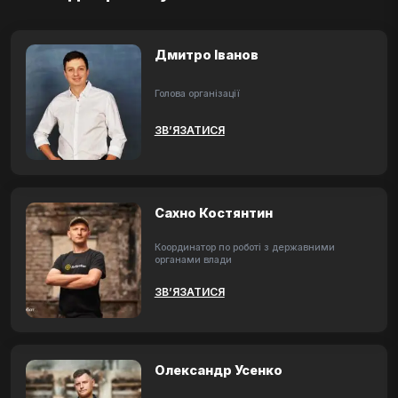
Дмитро Іванов
Голова організації
ЗВ’ЯЗАТИСЯ
Сахно Костянтин
Координатор по роботі з державними
органами влади
ЗВ’ЯЗАТИСЯ
Олександр Усенко