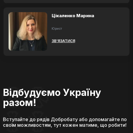
Цікаленко Марина
Юрист
ЗВ’ЯЗАТИСЯ
Відбудуємо Україну
разом!
Вступайте до рядів Добробату або допомагайте по
своїм можливостям, тут кожен матиме, що робити!