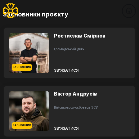
Засновники проєкту
Ростислав Смірнов
Громадський діяч
ЗАСНОВНИК
ЗВ'ЯЗАТИСЯ
Віктор Андрусів
Військовослужбовець ЗСУ
ЗАСНОВНИК
ЗВ'ЯЗАТИСЯ