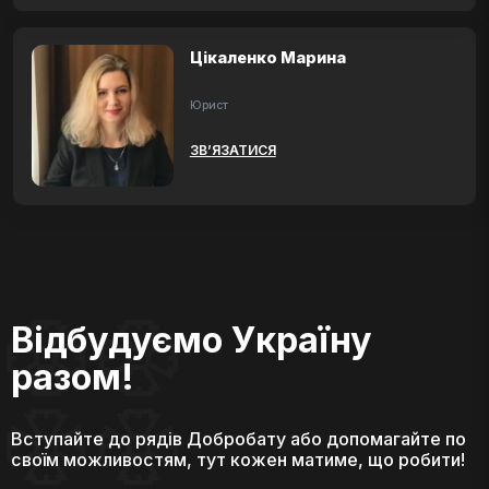
Цікаленко Марина
Юрист
ЗВ’ЯЗАТИСЯ
Відбудуємо Україну
разом!
Вступайте до рядів Добробату або допомагайте по
своїм можливостям, тут кожен матиме, що робити!