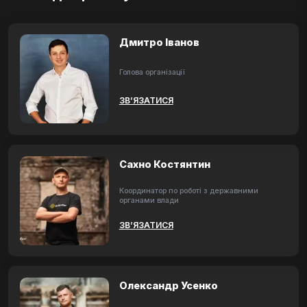
Дмитро Іванов
Голова організації
ЗВ’ЯЗАТИСЯ
Сахно Костянтин
Координатор по роботі з державними
органами влади
ЗВ’ЯЗАТИСЯ
Олександр Усенко