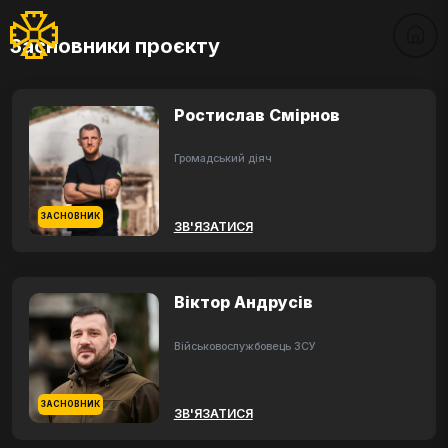
Засновники проєкту
Ростислав Смірнов
Громадський діяч
ЗАСНОВНИК
ЗВ'ЯЗАТИСЯ
Віктор Андрусів
Військовослужбовець ЗСУ
ЗАСНОВНИК
ЗВ'ЯЗАТИСЯ