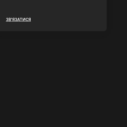
ЗВ'ЯЗАТИСЯ