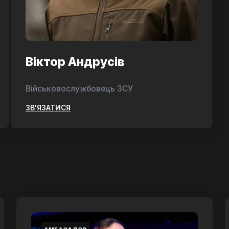
Віктор Андрусів
Військовослужбовець ЗСУ
ЗВ'ЯЗАТИСЯ