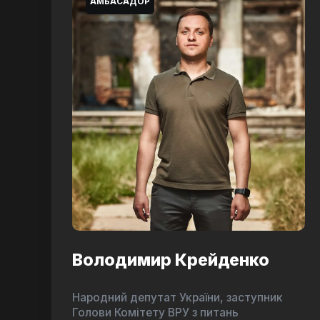
АМБАСАДОР
Володимир Крейденко
Народний депутат України, заступник
Голови Комітету ВРУ з питань