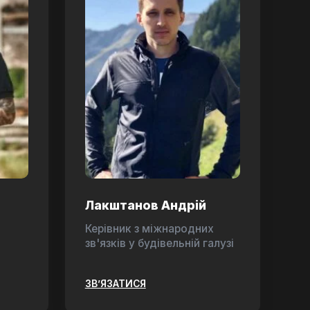
Лакштанов Андрій
Керівник з міжнародних
зв'язків у будівельній галузі
ЗВ’ЯЗАТИСЯ