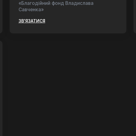
«Благодійний фонд Владислава
Савченка»
ЗВ'ЯЗАТИСЯ