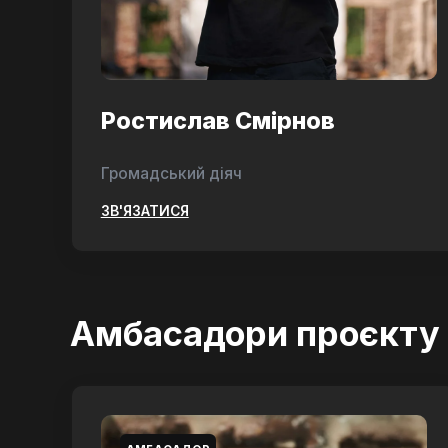
Ростислав Смірнов
Громадський діяч
ЗВ'ЯЗАТИСЯ
Амбасадори проєкту