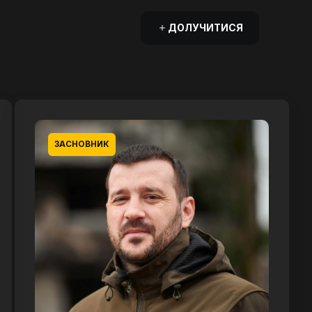
ДОЛУЧИТИСЯ
ЗАСНОВНИК