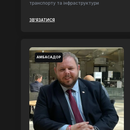
транспорту та інфраструктури
ЗВ'ЯЗАТИСЯ
АМБАСАДОР