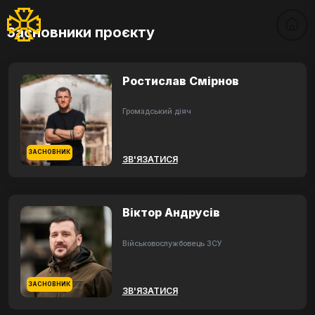
Засновники проєкту
Ростислав Смірнов
Громадський діяч
ЗАСНОВНИК
ЗВ'ЯЗАТИСЯ
Віктор Андрусів
Військовослужбовець ЗСУ
ЗАСНОВНИК
ЗВ'ЯЗАТИСЯ