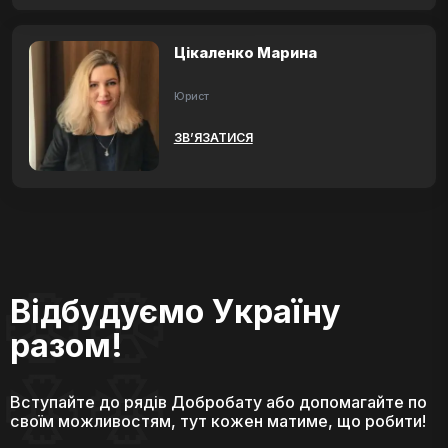
Цікаленко Марина
Юрист
ЗВ’ЯЗАТИСЯ
Відбудуємо Україну
разом!
Вступайте до рядів Добробату або допомагайте по
своїм можливостям, тут кожен матиме, що робити!