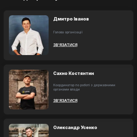
Дмитро Іванов
Голова організації
ЗВ’ЯЗАТИСЯ
Сахно Костянтин
Координатор по роботі з державними
органами влади
ЗВ’ЯЗАТИСЯ
Олександр Усенко