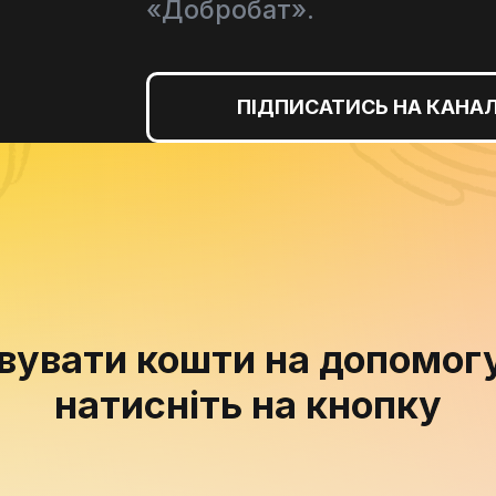
«Добробат».
ПІДПИСАТИСЬ НА КАНА
увати кошти на допомогу
натисніть на кнопку