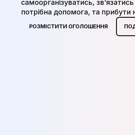
самоорганізуватись, зв’язатись
потрібна допомога, та прибути 
РОЗМІСТИТИ ОГОЛОШЕННЯ
ПО