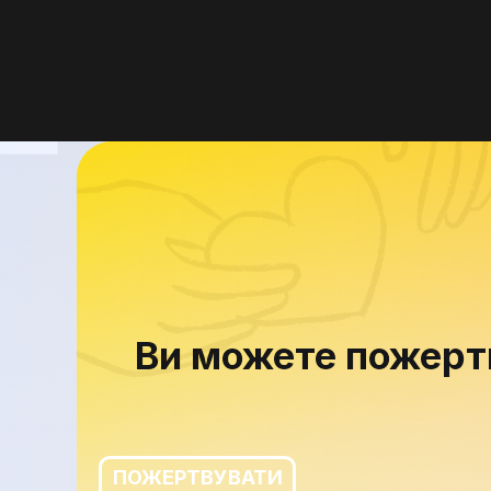
Ви можете пожертв
ПОЖЕРТВУВАТИ