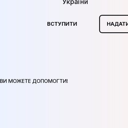
України
ВСТУПИТИ
НАДАТИ
ВИ МОЖЕТЕ ДОПОМОГТИ!