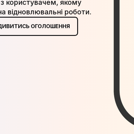
 з користувачем, якому
на відновлювальні роботи.
ДИВИТИСЬ ОГОЛОШЕННЯ