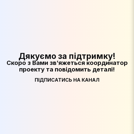
Дякуємо за підтримку!
Скоро з Вами зв’яжеться координатор
проекту та повідомить деталі!
ПІДПИСАТИСЬ НА КАНАЛ