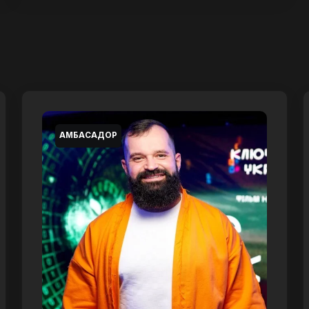
АМБАСАДОР