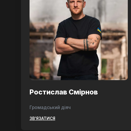
Ростислав Смірнов
Громадський діяч
ЗВ'ЯЗАТИСЯ