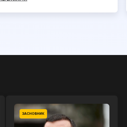
ЗАСНОВНИК