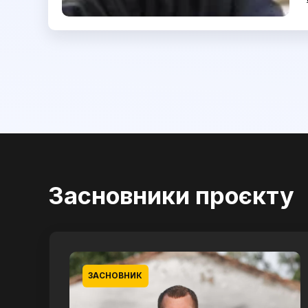
Засновники проєкту
ЗАСНОВНИК