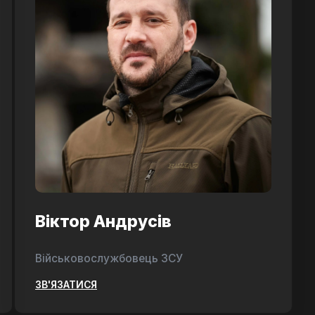
Віктор Андрусів
Військовослужбовець ЗСУ
ЗВ'ЯЗАТИСЯ