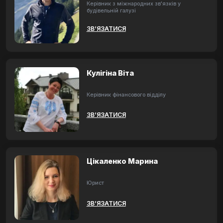
Керівник з міжнародних зв'язків у
будівельній галузі
ЗВ’ЯЗАТИСЯ
Кулігіна Віта
Керівник фінансового відділу
ЗВ’ЯЗАТИСЯ
Цікаленко Марина
Юрист
ЗВ’ЯЗАТИСЯ