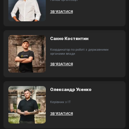
ЗВ’ЯЗАТИСЯ
Сахно Костянтин
Координатор по роботі з державними
органами влади
ЗВ’ЯЗАТИСЯ
Олександр Усенко
Керівник з ІТ
ЗВ’ЯЗАТИСЯ