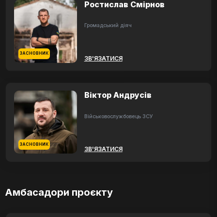
Ростислав Смірнов
Громадський діяч
ЗАСНОВНИК
ЗВ'ЯЗАТИСЯ
Віктор Андрусів
Військовослужбовець ЗСУ
ЗАСНОВНИК
ЗВ'ЯЗАТИСЯ
Амбасадори проєкту