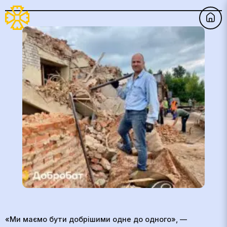
«Ми маємо бути добрішими одне до одного», —