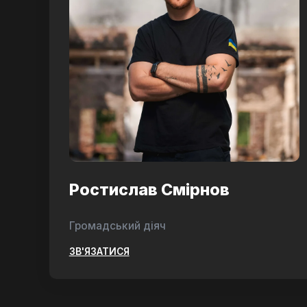
Ростислав Смірнов
Громадський діяч
ЗВ'ЯЗАТИСЯ