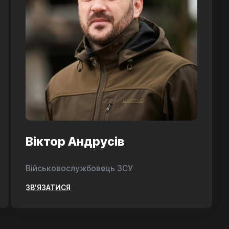
Віктор Андрусів
Військовослужбовець ЗСУ
ЗВ'ЯЗАТИСЯ