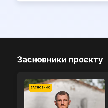
Засновники проєкту
ЗАСНОВНИК