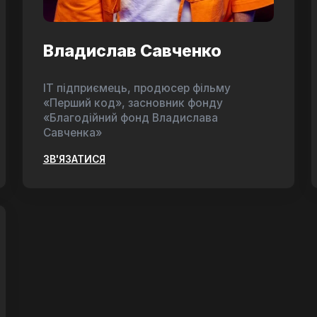
Владислав Савченко
ІТ підприємець, продюсер фільму
«Перший код», засновник фонду
«Благодійний фонд Владислава
Савченка»
ЗВ'ЯЗАТИСЯ