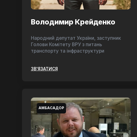
Володимир Крейденко
Народний депутат України, заступник
Голови Комітету ВРУ з питань
транспорту та інфраструктури
ЗВ'ЯЗАТИСЯ
АМБАСАДОР