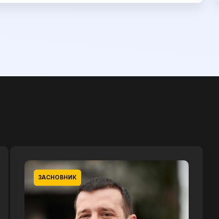
ЗАСНОВНИК