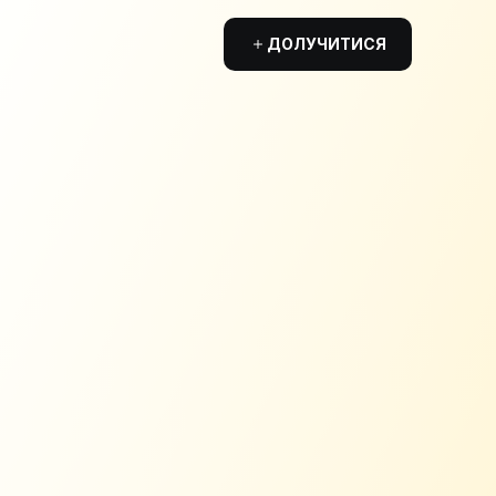
ДОЛУЧИТИСЯ